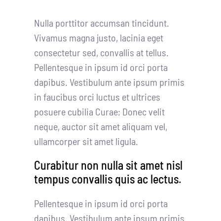
Nulla porttitor accumsan tincidunt.
Vivamus magna justo, lacinia eget
consectetur sed, convallis at tellus.
Pellentesque in ipsum id orci porta
dapibus. Vestibulum ante ipsum primis
in faucibus orci luctus et ultrices
posuere cubilia Curae; Donec velit
neque, auctor sit amet aliquam vel,
ullamcorper sit amet ligula.
Curabitur non nulla sit amet nisl
tempus convallis quis ac lectus.
Pellentesque in ipsum id orci porta
dapibus. Vestibulum ante ipsum primis