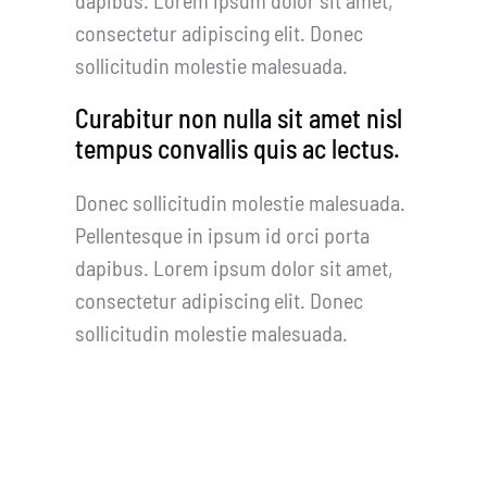
consectetur adipiscing elit. Donec
sollicitudin molestie malesuada.
Curabitur non nulla sit amet nisl
tempus convallis quis ac lectus.
Donec sollicitudin molestie malesuada.
Pellentesque in ipsum id orci porta
dapibus. Lorem ipsum dolor sit amet,
consectetur adipiscing elit. Donec
sollicitudin molestie malesuada.