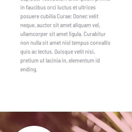
in faucibus orci luctus et ultrices
posuere cubilia Curae; Donec velit
neque, auctor sit amet aliquam vel,
ullamcorper sit amet ligula. Curabitur
non nulla sit amet nisl tempus convallis
quis ac lectus. Quisque velit nisi,
pretium ut lacinia in, elementum id
ending.