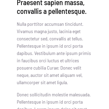
Praesent sapien massa,
convallis a pellentesque.
Nulla porttitor accumsan tincidunt.
Vivamus magna justo, lacinia eget
consectetur sed, convallis at tellus.
Pellentesque in ipsum id orci porta
dapibus. Vestibulum ante ipsum primis
in faucibus orci luctus et ultrices
posuere cubilia Curae; Donec velit
neque, auctor sit amet aliquam vel,
ullamcorper sit amet ligula.
Donec sollicitudin molestie malesuada.
Pellentesque in ipsum id orci porta
dapibus. Lorem ipsum dolor sit amet,