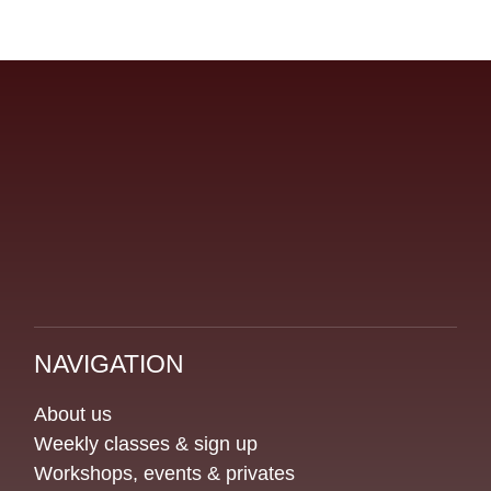
NAVIGATION
About us
Weekly classes & sign up
Workshops, events & privates