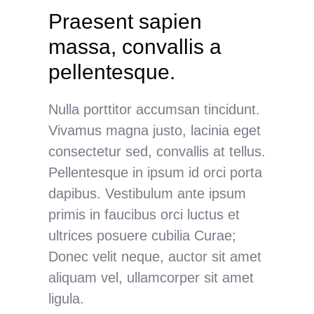
Praesent sapien
massa, convallis a
pellentesque.
Nulla porttitor accumsan tincidunt.
Vivamus magna justo, lacinia eget
consectetur sed, convallis at tellus.
Pellentesque in ipsum id orci porta
dapibus. Vestibulum ante ipsum
primis in faucibus orci luctus et
ultrices posuere cubilia Curae;
Donec velit neque, auctor sit amet
aliquam vel, ullamcorper sit amet
ligula.