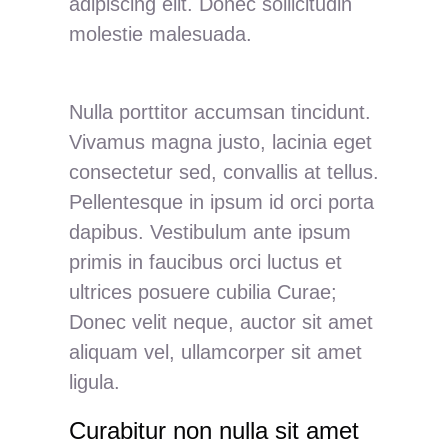
adipiscing elit. Donec sollicitudin
molestie malesuada.
Nulla porttitor accumsan tincidunt.
Vivamus magna justo, lacinia eget
consectetur sed, convallis at tellus.
Pellentesque in ipsum id orci porta
dapibus. Vestibulum ante ipsum
primis in faucibus orci luctus et
ultrices posuere cubilia Curae;
Donec velit neque, auctor sit amet
aliquam vel, ullamcorper sit amet
ligula.
Curabitur non nulla sit amet