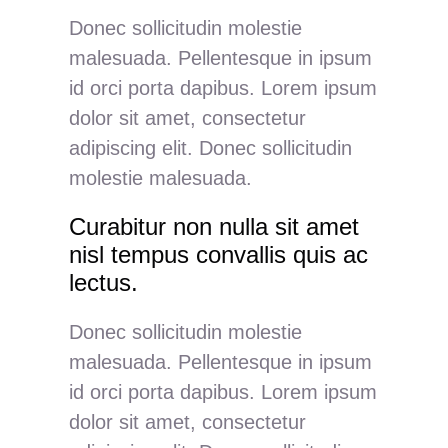
Donec sollicitudin molestie
malesuada. Pellentesque in ipsum
id orci porta dapibus. Lorem ipsum
dolor sit amet, consectetur
adipiscing elit. Donec sollicitudin
molestie malesuada.
Curabitur non nulla sit amet
nisl tempus convallis quis ac
lectus.
Donec sollicitudin molestie
malesuada. Pellentesque in ipsum
id orci porta dapibus. Lorem ipsum
dolor sit amet, consectetur