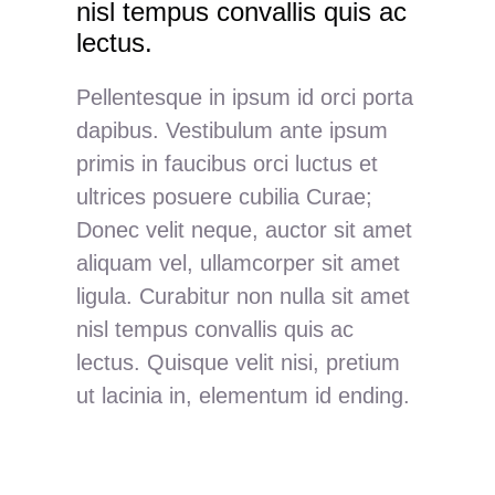
nisl tempus convallis quis ac
lectus.
Pellentesque in ipsum id orci porta
dapibus. Vestibulum ante ipsum
primis in faucibus orci luctus et
ultrices posuere cubilia Curae;
Donec velit neque, auctor sit amet
aliquam vel, ullamcorper sit amet
ligula. Curabitur non nulla sit amet
nisl tempus convallis quis ac
lectus. Quisque velit nisi, pretium
ut lacinia in, elementum id ending.